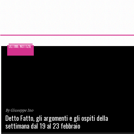
ULTIME NOTIZIE
By Giuseppe Ino
Detto Fatto, gli argomenti e gli ospiti della
settimana dal 19 al 23 febbraio