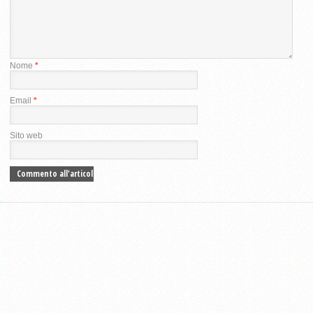
Nome
*
Email
*
Sito web