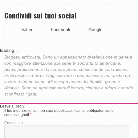
Condividi sui tuoi social
Twitter
Facebook
Google
loading...
Blogger, articolista. Sono un appassionato di televisione in genere
con maggiore attenzione alle serie tv soprattutto americane.
Scrivo praticamente da sempre prima cominciando con racconti
brevi thriller e horror. Oggi scrivere è una passione ma anche un
lavoro a tempo pieno. Mi occupo anche di attualità, green e
lifestyle. Sono un appassionato di lettura, cinema e adoro in modo
sconfinato i gatti.
Leave a Reply
Il tuo indirizzo email non sarà pubblicato.
I campi obbligatori sono
contrassegnati
*
Commento