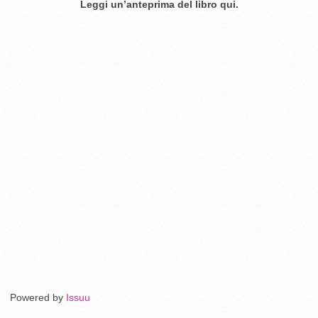
Leggi un’anteprima del libro qui.
Powered by
Issuu