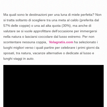
Ma quali sono le destinazioni per una luna di miele perfetta? Non
si tratta soltanto di scegliere tra una meta al caldo (preferita dal
57% delle coppie) o una ad alta quota (30%), ma anche di
valutare se si vuole approfittare dell’occasione per immergersi
nella natura o lasciarsi coccolare dal lusso estremo. Per non
scontentare nessuna coppia,
Volagratis.com
ha selezionato i
luoghi migliori verso i quali partire per celebrare i primi giorni da
sposati, tra natura, vacanze alternative o dedicate al lusso e
lunghi viaggi in auto.