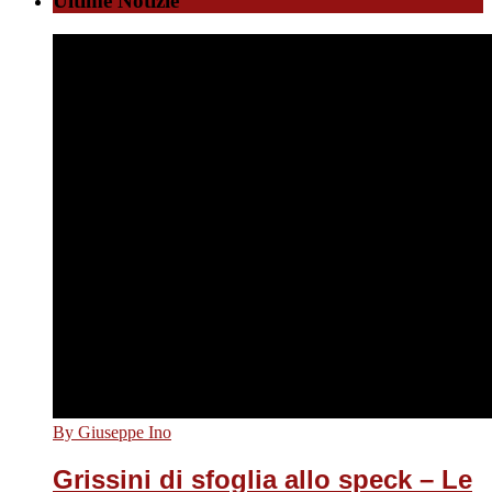
Ultime Notizie
By Giuseppe Ino
Grissini di sfoglia allo speck – Le