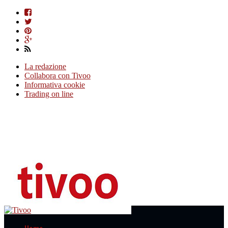
La redazione
Collabora con Tivoo
Informativa cookie
Trading on line