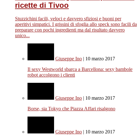
ricette di Tivoo
Stuzzichini facili, veloci e davvero sfiziosi e buoni per
aperitivi simpatici. I grissini di sfoglia allo speck sono facili da
preparare con pochi ingredienti ma dal risultato davvero
unico...
Giuseppe Ino
| 10 marzo 2017
Il sexy Westworld sbarca a Barcellona: sexy bambole
robot accolgono i clienti
Giuseppe Ino
| 10 marzo 2017
Borse, sia Tokyo che Piazza Affari risalgono
Giuseppe Ino
| 10 marzo 2017