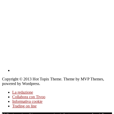
Copyright © 2013 Hot Topix Theme. Theme by MVP Themes,
powered by Wordpress.
La redazione
Collabora con Tivoo
Informativa cookie
Trading on line