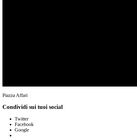
Piazza Affari
Condividi sui tuoi social
Twitter
Facebook
Google