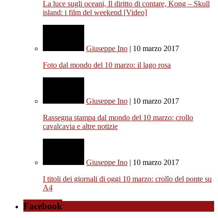
La luce sugli oceani, Il diritto di contare, Kong – Skull
island: i film del weekend [Video]
Giuseppe Ino
| 10 marzo 2017
Foto dal mondo del 10 marzo: il lago rosa
Giuseppe Ino
| 10 marzo 2017
Rassegna stampa dal mondo del 10 marzo: crollo
cavalcavia e altre notizie
Giuseppe Ino
| 10 marzo 2017
I titoli dei giornali di oggi 10 marzo: crollo del ponte su
A4
Facebook