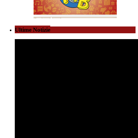
Ultime Notizie