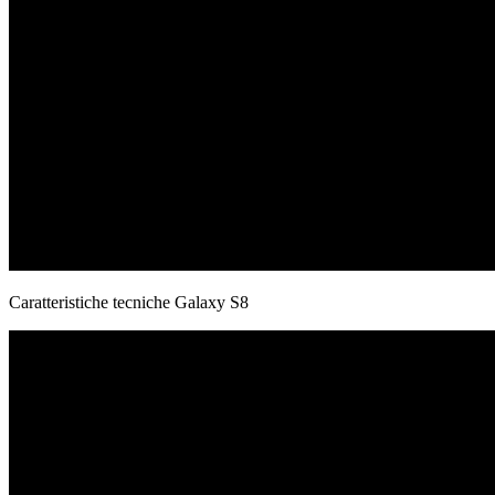
Caratteristiche tecniche Galaxy S8