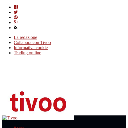
La redazione
Collabora con Tivoo
Informativa cookie
Trading on line