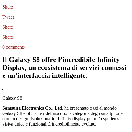
Share
Tweet
Share
Share
0 comments
Il Galaxy S8 offre l’incredibile Infinity
Display, un ecosistema di servizi connessi
e un’interfaccia intelligente.
Galaxy S8
Samsung Electronics Co., Ltd
. ha presentato oggi al mondo
Galaxy S8 e S8+
che ridefiniscono la categoria degli smartphone
con un design rivoluzionario, Infinity display per un’ esperienza
visiva unica e funzionalità incredibilmente evolute.