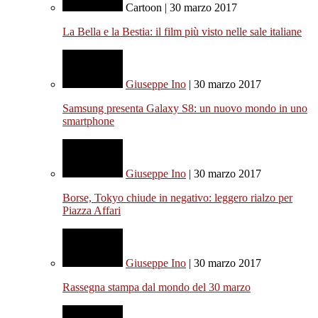
Cartoon | 30 marzo 2017
La Bella e la Bestia: il film più visto nelle sale italiane
Giuseppe Ino
| 30 marzo 2017
Samsung presenta Galaxy S8: un nuovo mondo in uno
smartphone
Giuseppe Ino
| 30 marzo 2017
Borse, Tokyo chiude in negativo: leggero rialzo per
Piazza Affari
Giuseppe Ino
| 30 marzo 2017
Rassegna stampa dal mondo del 30 marzo