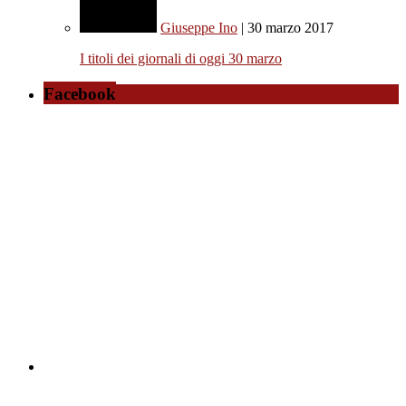
Giuseppe Ino
| 30 marzo 2017
I titoli dei giornali di oggi 30 marzo
Facebook