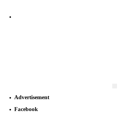
Advertisement
Facebook