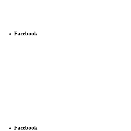
Facebook
Facebook