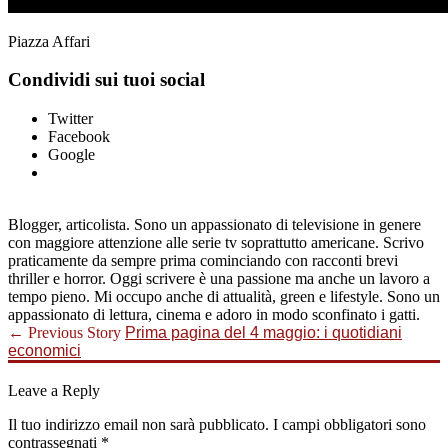
Piazza Affari
Condividi sui tuoi social
Twitter
Facebook
Google
Blogger, articolista. Sono un appassionato di televisione in genere
con maggiore attenzione alle serie tv soprattutto americane. Scrivo
praticamente da sempre prima cominciando con racconti brevi
thriller e horror. Oggi scrivere è una passione ma anche un lavoro a
tempo pieno. Mi occupo anche di attualità, green e lifestyle. Sono un
appassionato di lettura, cinema e adoro in modo sconfinato i gatti.
← Previous Story
Prima pagina del 4 maggio: i quotidiani
economici
Leave a Reply
Il tuo indirizzo email non sarà pubblicato.
I campi obbligatori sono
contrassegnati
*