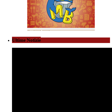
Ultime Notizie