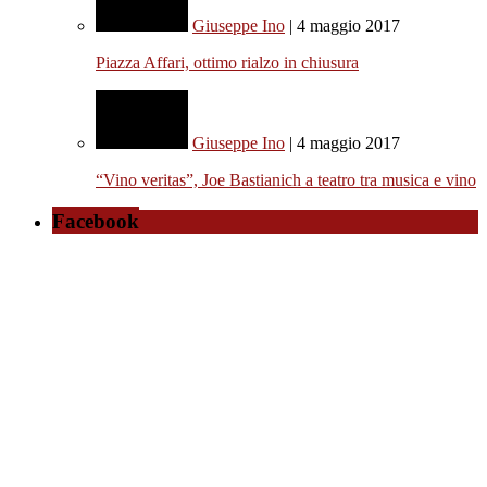
Giuseppe Ino
| 4 maggio 2017
Piazza Affari, ottimo rialzo in chiusura
Giuseppe Ino
| 4 maggio 2017
“Vino veritas”, Joe Bastianich a teatro tra musica e vino
Facebook