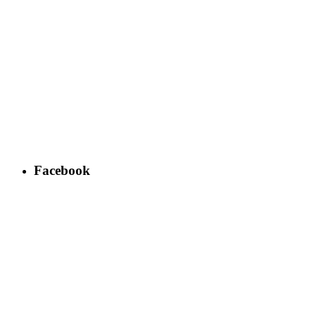
Facebook