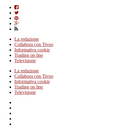
La redazione
Collabora con Tivoo
Informativa cookie
Trading on line
Televisione
La redazione
Collabora con Tivoo
Informativa cookie
Trading on line
Televisione