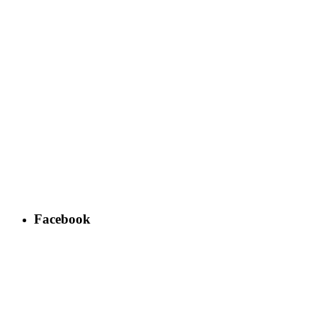
Facebook