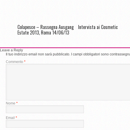
Colapesce – Rassegna Ausgang
Intervista ai Cosmetic
Estate 2013, Roma 14/06/13
Leave a Reply
Il tuo indirizzo email non sarà pubblicato.
I campi obbligatori sono contrassegn
Commento
*
Nome
*
Email
*